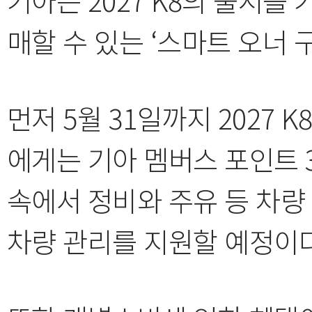
매할 수 있는 ‘스마트 오너 
먼저 5월 31일까지 2027 
에게는 기아 멤버스 포인트 
속에서 정비와 주유 등 차량
차량 관리를 지원할 예정이다