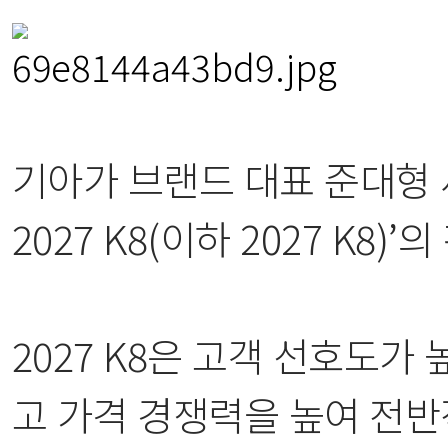
기아가 브랜드 대표 준대형 세
2027 K8(이하 2027 K8
2027 K8은 고객 선호도가
고 가격 경쟁력을 높여 전