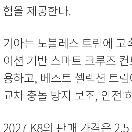
험을 제공한다.
기아는 노블레스 트림에 고속도
이션 기반 스마트 크루즈 컨트
용하고, 베스트 셀렉션 트림
교차 충돌 방지 보조, 안전 
2027 K8의 판매 가격은 2