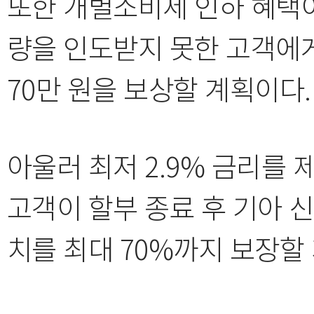
또한 개별소비세 인하 혜택이 
량을 인도받지 못한 고객에
70만 원을 보상할 계획이다.
아울러 최저 2.9% 금리를 
고객이 할부 종료 후 기아 
치를 최대 70%까지 보장할