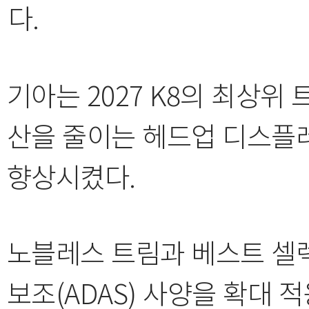
다.
기아는 2027 K8의 최상위
산을 줄이는 헤드업 디스플
향상시켰다.
노블레스 트림과 베스트 셀
보조(ADAS) 사양을 확대 