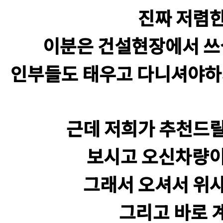
진짜 저렴
이분은 건설현장에서 
인부들도 태우고 다니셔야하
근데 저희가 추천드
보시고 오신차량이
그래서 오셔서 위
그리고 바로 