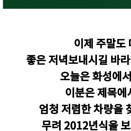
이제 주말도 
좋은 저녁보내시길 바라
오늘은 화성에서
이분은 제목에
엄청 저렴한 차량을
무려 2012년식을 