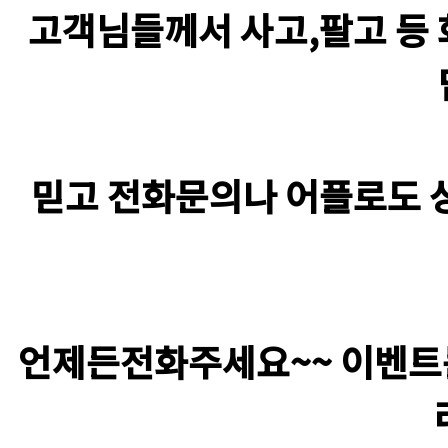
고객님들께서 사고,팔고 등
믿고 전화문의나 어플로도
언제든전화주세요~~ 이벤